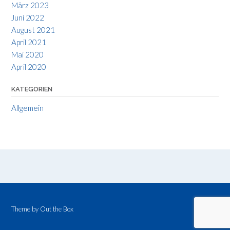
März 2023
Juni 2022
August 2021
April 2021
Mai 2020
April 2020
KATEGORIEN
Allgemein
Theme by
Out the Box