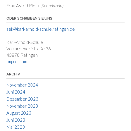
Frau Astrid Rieck (
Konrektorin)
ODER SCHREIBEN SIE UNS
sek@karl-arnold-schule.ratingen.de
Karl-Arnold-Schule
Volkardeyer Straße 36
40878 Ratingen
Impressum
ARCHIV
November 2024
Juni 2024
Dezember 2023
November 2023
August 2023
Juni 2023
Mai 2023