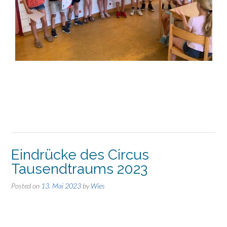
Eindrücke des Circus
Tausendtraums 2023
Posted on
13. Mai 2023
by
Wies