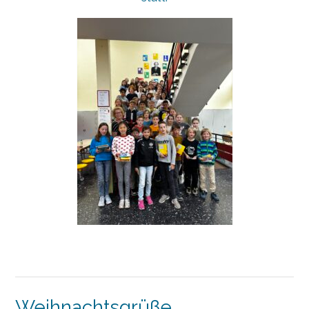
Weihnachtsgrüße