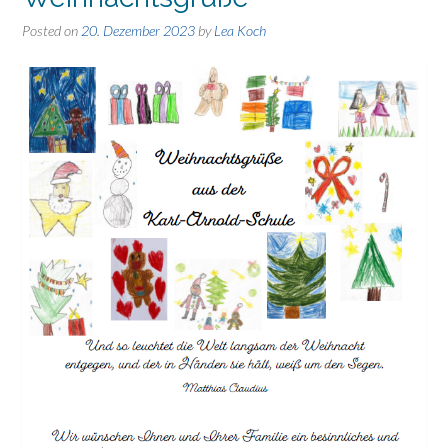
Posted on
20. Dezember 2023
by
Lea Koch