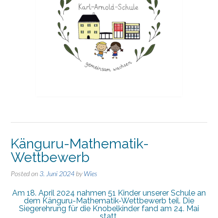
Känguru-Mathematik-
Wettbewerb
Posted on
3. Juni 2024
by
Wies
Am 18. April 2024 nahmen 51 Kinder unserer Schule an
dem Känguru-Mathematik-Wettbewerb teil. Die
Siegerehrung für die Knobelkinder fand am 24. Mai
statt.