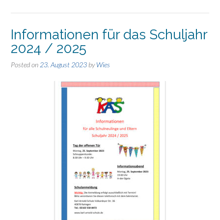
Informationen für das Schuljahr
2024 / 2025
Posted on
23. August 2023
by
Wies