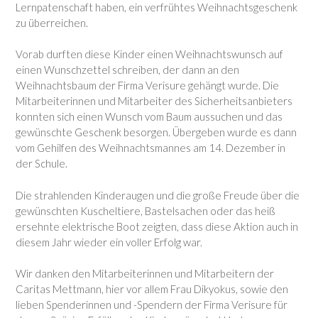
Lernpatenschaft haben, ein verfrühtes Weihnachtsgeschenk
zu überreichen.
Vorab durften diese Kinder einen Weihnachtswunsch auf
einen Wunschzettel schreiben, der dann an den
Weihnachtsbaum der Firma Verisure gehängt wurde. Die
Mitarbeiterinnen und Mitarbeiter des Sicherheitsanbieters
konnten sich einen Wunsch vom Baum aussuchen und das
gewünschte Geschenk besorgen. Übergeben wurde es dann
vom Gehilfen des Weihnachtsmannes am 14. Dezember in
der Schule.
Die strahlenden Kinderaugen und die große Freude über die
gewünschten Kuscheltiere, Bastelsachen oder das heiß
ersehnte elektrische Boot zeigten, dass diese Aktion auch in
diesem Jahr wieder ein voller Erfolg war.
Wir danken den Mitarbeiterinnen und Mitarbeitern der
Caritas Mettmann, hier vor allem Frau Dikyokus, sowie den
lieben Spenderinnen und -Spendern der Firma Verisure für