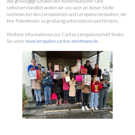
das großzügige Erfüllen der Kinderwünsche! Und
selbstverständlich wollen wir uns auch an dieser Stelle
nochmals bei den Lernpatinnen und Lernpaten bedanken, die
ihre Patenkinder so großartig unterstützen und fördern.
Weitere Informationen zur Caritas-Lernpatenschaft finden
Sie unter
www.lernpaten.caritas-mettmann.de
.