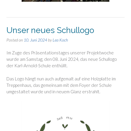
Unser neues Schullogo
Posted on
10. Juni 2024
by
Lea Koch
Im Zuge des Präsentationstages unserer Projektwoche
wurde am Samstag, den 08. Juni 2024, das neue Schullogo
der Karl-Arnold-Schule enthüllt.
Das Logo hängt nun auch aufgemalt auf eine Holzplatte im
Treppenhaus, das gemeinsam mit dem Foyer der Schule
umgestaltet wurde und in neuem Glanz erstrahlt.