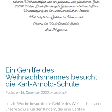
Ein Gehilfe des
Weihnachtsmannes besucht
die Karl-Arnold-Schule
Posted on
18. Dezember 2023
by
Lea Koch
Letzte Woche besuchte ein Gehilfe des Weihnachtsmannes
unsere Schule, um den Kindern, die eine Caritas-