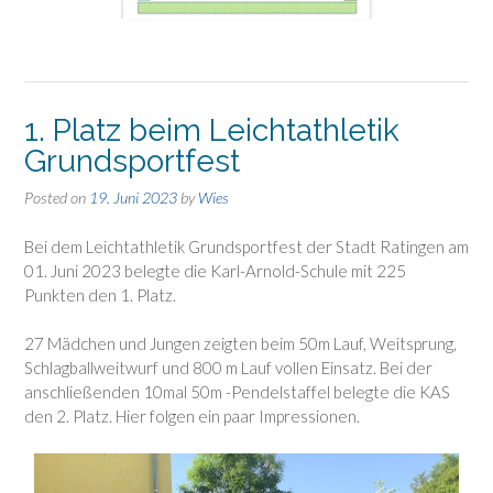
1. Platz beim Leichtathletik
Grundsportfest
Posted on
19. Juni 2023
by
Wies
Bei dem Leichtathletik Grundsportfest der Stadt Ratingen am
01. Juni 2023 belegte die Karl-Arnold-Schule mit 225
Punkten den 1. Platz.
27 Mädchen und Jungen zeigten beim 50m Lauf, Weitsprung,
Schlagballweitwurf und 800 m Lauf vollen Einsatz. Bei der
anschließenden 10mal 50m -Pendelstaffel belegte die KAS
den 2. Platz. Hier folgen ein paar Impressionen.