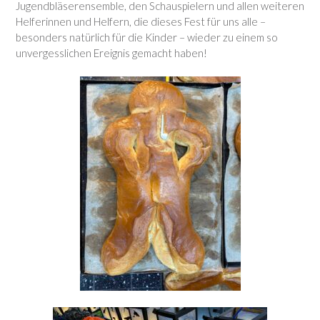
Jugendbläserensemble, den Schauspielern und allen weiteren
Helferinnen und Helfern, die dieses Fest für uns alle –
besonders natürlich für die Kinder – wieder zu einem so
unvergesslichen Ereignis gemacht haben!