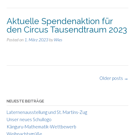
Aktuelle Spendenaktion für
den Circus Tausendtraum 2023
Posted on
1. März 2023
by
Wies
Posts
Older posts
→
navigation
NEUESTE BEITRÄGE
Laternenausstellung und St. Martins-Zug
Unser neues Schullogo
Känguru-Mathematik-Wettbewerb
Weihnachtsgrüße