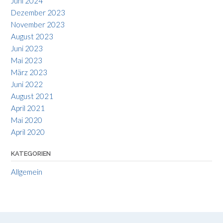
Juni 2024
Dezember 2023
November 2023
August 2023
Juni 2023
Mai 2023
März 2023
Juni 2022
August 2021
April 2021
Mai 2020
April 2020
KATEGORIEN
Allgemein