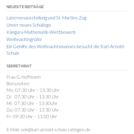
NEUESTE BEITRÄGE
Laternenausstellung und St. Martins-Zug
Unser neues Schullogo
Känguru-Mathematik-Wettbewerb
Weihnachtsgrüße
Ein Gehilfe des Weihnachtsmannes besucht die Karl-Arnold-
Schule
SEKRETARIAT
Frau G. Hoffmann
Bürozeiten:
Mo: 07:30 Uhr – 13:30 Uhr
Di: 07:30 Uhr – 13:30 Uhr
Mi: 07:30 Uhr – 13:30Uhr
Do: 07:30 Uhr – 13:30 Uhr
Fr: 09:30 Uhr – 11:00 Uhr
E-Mail: sek@karl-arnold-schule.ratingen.de