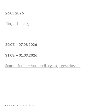
26.05.2026
Pfingstdienstag
20.07. – 07.08.2026
31.08. + 01.09.2026
Sommerferien + Vorbereitungstage geschlossen
NEUESTE BEITRÄGE