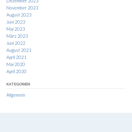
Dezember 2023
November 2023
August 2023
Juni 2023
Mai 2023
März 2023
Juni 2022
August 2021
April 2021
Mai 2020
April 2020
KATEGORIEN
Allgemein