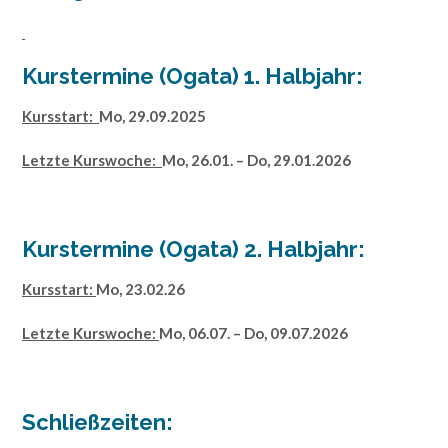
Kurstermine (Ogata) 1. Halbjahr:
Kursstart:
Mo, 29.09.2025
Letzte Kurswoche:
Mo, 26.01. – Do, 29.01.2026
Kurstermine (Ogata) 2. Halbjahr:
Kursstart:
Mo, 23.02.26
Letzte Kurswoche:
Mo, 06.07. – Do, 09.07.2026
Schließzeiten: