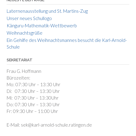
Laternenausstellung und St. Martins-Zug
Unser neues Schullogo
Känguru-Mathematik-Wettbewerb
Weihnachtsgrüße
Ein Gehilfe des Weihnachtsmannes besucht die Karl-Arnold-
Schule
SEKRETARIAT
Frau G. Hoffmann
Bürozeiten:
Mo: 07:30 Uhr – 13:30 Uhr
Di: 07:30 Uhr – 13:30 Uhr
Mi: 07:30 Uhr – 13:30Uhr
Do: 07:30 Uhr – 13:30 Uhr
Fr: 09:30 Uhr – 11:00 Uhr
E-Mail: sek@karl-arnold-schule.ratingen.de