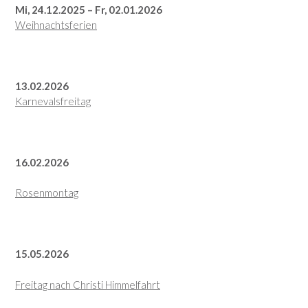
Mi, 24.12.2025 – Fr, 02.01.2026
Weihnachtsferien
13.02.2026
Karnevalsfreitag
16.02.2026
Rosenmontag
15.05.2026
Freitag nach Christi Himmelfahrt