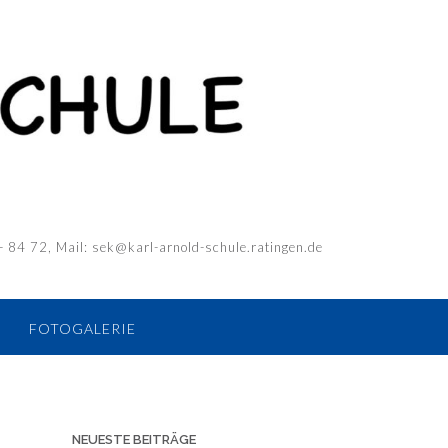
- 84 72, Mail: sek@karl-arnold-schule.ratingen.de
FOTOGALERIE
NEUESTE BEITRÄGE