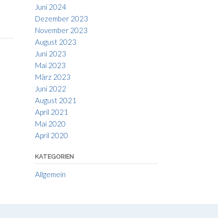
Juni 2024
Dezember 2023
November 2023
August 2023
Juni 2023
Mai 2023
März 2023
Juni 2022
August 2021
April 2021
Mai 2020
April 2020
KATEGORIEN
Allgemein