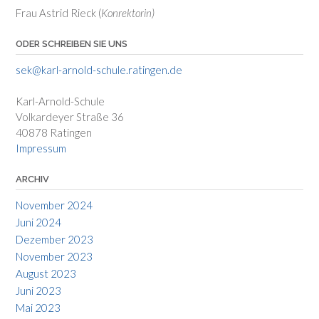
Frau Astrid Rieck (
Konrektorin)
ODER SCHREIBEN SIE UNS
sek@karl-arnold-schule.ratingen.de
Karl-Arnold-Schule
Volkardeyer Straße 36
40878 Ratingen
Impressum
ARCHIV
November 2024
Juni 2024
Dezember 2023
November 2023
August 2023
Juni 2023
Mai 2023