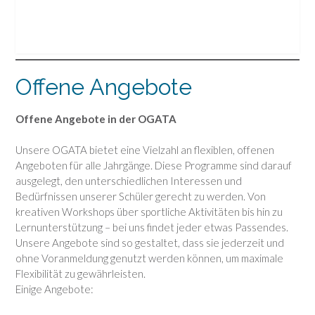
Offene Angebote
Offene Angebote in der OGATA
Unsere OGATA bietet eine Vielzahl an flexiblen, offenen
Angeboten für alle Jahrgänge. Diese Programme sind darauf
ausgelegt, den unterschiedlichen Interessen und
Bedürfnissen unserer Schüler gerecht zu werden. Von
kreativen Workshops über sportliche Aktivitäten bis hin zu
Lernunterstützung – bei uns findet jeder etwas Passendes.
Unsere Angebote sind so gestaltet, dass sie jederzeit und
ohne Voranmeldung genutzt werden können, um maximale
Flexibilität zu gewährleisten.
Einige Angebote: