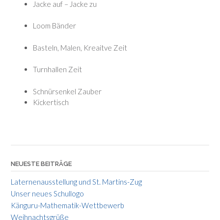
Jacke auf – Jacke zu
Loom Bänder
Basteln, Malen, Kreaitve Zeit
Turnhallen Zeit
Schnürsenkel Zauber
Kickertisch
NEUESTE BEITRÄGE
Laternenausstellung und St. Martins-Zug
Unser neues Schullogo
Känguru-Mathematik-Wettbewerb
Weihnachtsgrüße