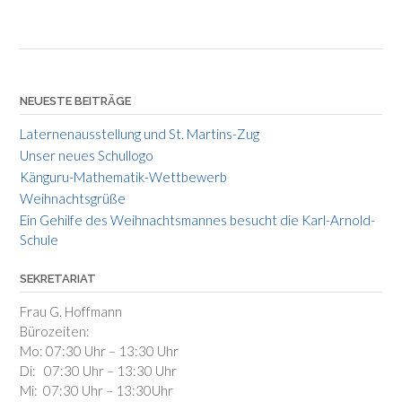
NEUESTE BEITRÄGE
Laternenausstellung und St. Martins-Zug
Unser neues Schullogo
Känguru-Mathematik-Wettbewerb
Weihnachtsgrüße
Ein Gehilfe des Weihnachtsmannes besucht die Karl-Arnold-
Schule
SEKRETARIAT
Frau G. Hoffmann
Bürozeiten:
Mo: 07:30 Uhr – 13:30 Uhr
Di: 07:30 Uhr – 13:30 Uhr
Mi: 07:30 Uhr – 13:30Uhr