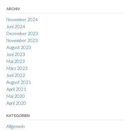
ARCHIV
November 2024
Juni 2024
Dezember 2023
November 2023
August 2023
Juni 2023
Mai 2023
März 2023
Juni 2022
August 2021
April 2021
Mai 2020
April 2020
KATEGORIEN
Allgemein