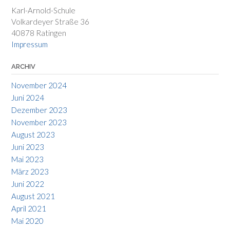
Karl-Arnold-Schule
Volkardeyer Straße 36
40878 Ratingen
Impressum
ARCHIV
November 2024
Juni 2024
Dezember 2023
November 2023
August 2023
Juni 2023
Mai 2023
März 2023
Juni 2022
August 2021
April 2021
Mai 2020