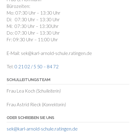
Bürozeiten:
Mo: 07:30 Uhr – 13:30 Uhr
Di: 07:30 Uhr – 13:30 Uhr
Mi: 07:30 Uhr – 13:30Uhr
Do: 07:30 Uhr – 13:30 Uhr
Fr: 09:30 Uhr – 11:00 Uhr
E-Mail: sek@karl-arnold-schule.ratingen.de
Tel:
0 21 02 / 5 50 – 84 72
SCHULLEITUNGSTEAM
Frau Lea Koch
(Schulleiterin)
Frau Astrid Rieck (
Konrektorin)
ODER SCHREIBEN SIE UNS
sek@karl-arnold-schule.ratingen.de