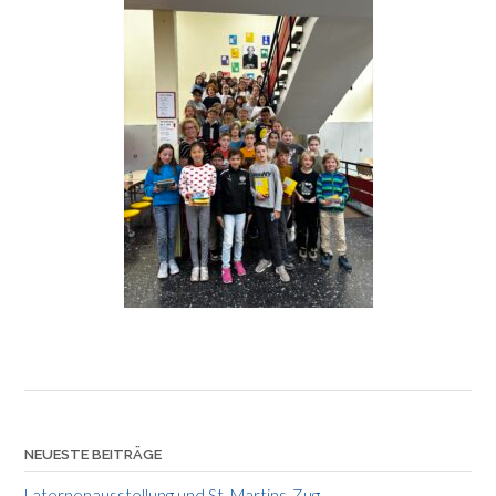
NEUESTE BEITRÄGE
Laternenausstellung und St. Martins-Zug