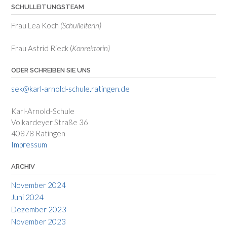
SCHULLEITUNGSTEAM
Frau Lea Koch
(Schulleiterin)
Frau Astrid Rieck (
Konrektorin)
ODER SCHREIBEN SIE UNS
sek@karl-arnold-schule.ratingen.de
Karl-Arnold-Schule
Volkardeyer Straße 36
40878 Ratingen
Impressum
ARCHIV
November 2024
Juni 2024
Dezember 2023
November 2023