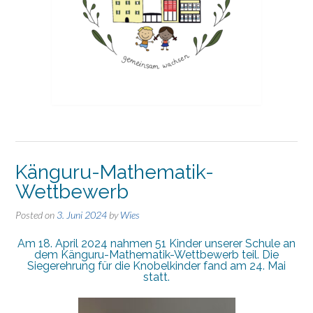
Känguru-Mathematik-
Wettbewerb
Posted on
3. Juni 2024
by
Wies
Am 18. April 2024 nahmen 51 Kinder unserer Schule an
dem Känguru-Mathematik-Wettbewerb teil. Die
Siegerehrung für die Knobelkinder fand am 24. Mai
statt.