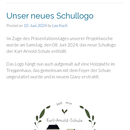
Unser neues Schullogo
Posted on
10. Juni 2024
by
Lea Koch
Im Zuge des Präsentationstages unserer Projektwoche
wurde am Samstag, den 08. Juni 2024, das neue Schullogo
der Karl-Arnold-Schule enthüllt.
Das Logo hängt nun auch aufgemalt auf eine Holzplatte im
Treppenhaus, das gemeinsam mit dem Foyer der Schule
umgestaltet wurde und in neuem Glanz erstrahlt.