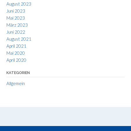
August 2023
Juni 2023
Mai 2023
März 2023
Juni 2022
August 2021
April 2021
Mai 2020
April 2020
KATEGORIEN
Allgemein