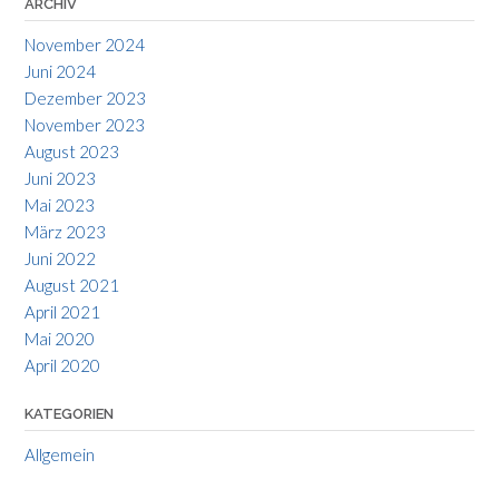
ARCHIV
November 2024
Juni 2024
Dezember 2023
November 2023
August 2023
Juni 2023
Mai 2023
März 2023
Juni 2022
August 2021
April 2021
Mai 2020
April 2020
KATEGORIEN
Allgemein