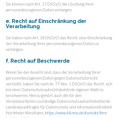
Sie können nach Art. 17 DSGVO die Löschung Ihrer
personenbezogenen Daten verlangen.
e. Recht auf Einschränkung der
Verarbeitung
Sie haben nach Art. 18 DSGVO das Recht, eine Einschränkung
der Verarbeitung Ihrer personenbezogenen Daten zu
verlangen.
f. Recht auf Beschwerde
Wenn Sie der Ansicht sind, dass die Verarbeitung Ihrer
personenbezogenen Daten gegen Datenschutzrecht
verstößt, haben Sie nach Ar. 77 Abs. 1 DSGVO das Recht, sich
bei einer Datenschutzaufsichtsbehörde eigener Wahl zu
beschweren. Hierzu gehört auch die für den
Verantwortlichen zuständige Datenschutzaufsichtsbehörde:
Landesbeauftragte für Datenschutz und Informationsfreiheit
Nordrhein-Westfalen,
https://www.ldi.nrw.de/kontakt/ihre-