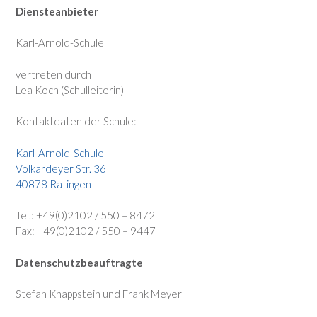
Diensteanbieter
Karl-Arnold-Schule
vertreten durch
Lea Koch (Schulleiterin)
Kontaktdaten der Schule:
Karl-Arnold-Schule
Volkardeyer Str. 36
40878 Ratingen
Tel.: +49(0)2102 / 550 – 8472
Fax: +49(0)2102 / 550 – 9447
Datenschutzbeauftragte
Stefan Knappstein und Frank Meyer