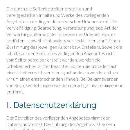
Die durch die Seitenbetreiber erstellten und
bereitgestellten Inhalte und Werke des vorliegenden
Angebotes unterliegen dem deutschen Urheberrecht. Die
Vervielfältigung, Bearbeitung, Verbreitung und jede Art der
Verwertung außerhalb der Grenzen des Urheberrechtes
bedürfen – soweit nicht anders vermerkt – der schriftlichen
Zustimmung des jeweiligen Autors bzw. Erstellers. Soweit die
Inhalte auf den Seiten des vorliegenden Angebotes nicht
vom Seitenbetreiber erstellt wurden, werden die
Urheberrechte Dritter beachtet. Sollten Sie trotzdem auf
eine Urheberrechtsverletzung aufmerksam werden, bitten
wir um einen entsprechenden Hinweis. Bei Bekanntwerden
von Rechtsverletzungen werden derartige Inhalte umgehend
entfernt.
II. Datenschutzerklärung
Der Betreiber des vorliegenden Angebotes nimmt den
Datenschutz ernst. Die Nutzung des Angebots ist, sofern