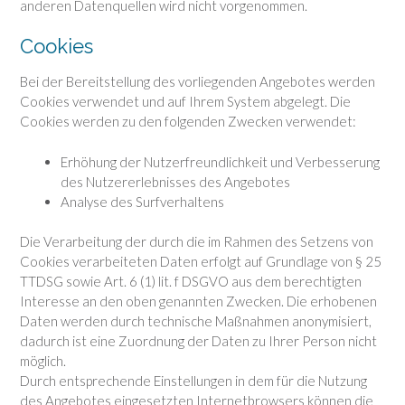
anderen Datenquellen wird nicht vorgenommen.
Cookies
Bei der Bereitstellung des vorliegenden Angebotes werden
Cookies verwendet und auf Ihrem System abgelegt. Die
Cookies werden zu den folgenden Zwecken verwendet:
Erhöhung der Nutzerfreundlichkeit und Verbesserung
des Nutzererlebnisses des Angebotes
Analyse des Surfverhaltens
Die Verarbeitung der durch die im Rahmen des Setzens von
Cookies verarbeiteten Daten erfolgt auf Grundlage von § 25
TTDSG sowie Art. 6 (1) lit. f DSGVO aus dem berechtigten
Interesse an den oben genannten Zwecken. Die erhobenen
Daten werden durch technische Maßnahmen anonymisiert,
dadurch ist eine Zuordnung der Daten zu Ihrer Person nicht
möglich.
Durch entsprechende Einstellungen in dem für die Nutzung
des Angebotes eingesetzten Internetbrowsers können die