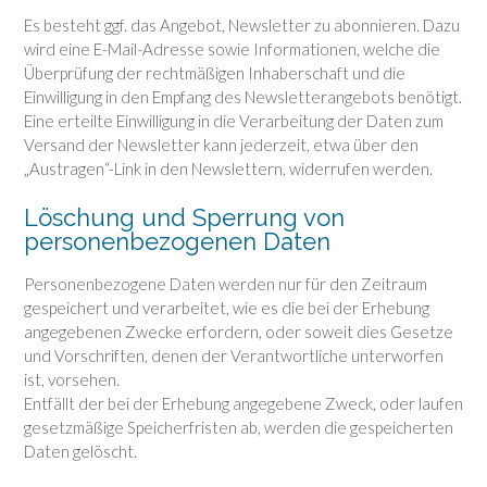
Es besteht ggf. das Angebot, Newsletter zu abonnieren. Dazu
wird eine E-Mail-Adresse sowie Informationen, welche die
Überprüfung der rechtmäßigen Inhaberschaft und die
Einwilligung in den Empfang des Newsletterangebots benötigt.
Eine erteilte Einwilligung in die Verarbeitung der Daten zum
Versand der Newsletter kann jederzeit, etwa über den
„Austragen“-Link in den Newslettern, widerrufen werden.
Löschung und Sperrung von
personenbezogenen Daten
Personenbezogene Daten werden nur für den Zeitraum
gespeichert und verarbeitet, wie es die bei der Erhebung
angegebenen Zwecke erfordern, oder soweit dies Gesetze
und Vorschriften, denen der Verantwortliche unterworfen
ist, vorsehen.
Entfällt der bei der Erhebung angegebene Zweck, oder laufen
gesetzmäßige Speicherfristen ab, werden die gespeicherten
Daten gelöscht.