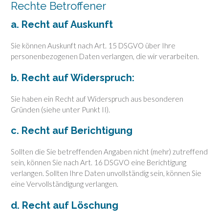
Rechte Betroffener
a. Recht auf Auskunft
Sie können Auskunft nach Art. 15 DSGVO über Ihre
personenbezogenen Daten verlangen, die wir verarbeiten.
b. Recht auf Widerspruch:
Sie haben ein Recht auf Widerspruch aus besonderen
Gründen (siehe unter Punkt II).
c. Recht auf Berichtigung
Sollten die Sie betreffenden Angaben nicht (mehr) zutreffend
sein, können Sie nach Art. 16 DSGVO eine Berichtigung
verlangen. Sollten Ihre Daten unvollständig sein, können Sie
eine Vervollständigung verlangen.
d. Recht auf Löschung