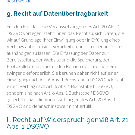
beschwerde
.
g. Recht auf Datenübertragbarkeit
Für den Fall, dass die Voraussetzungen des Art. 20 Abs. 1
DSGVO vorliegen, steht Ihnen das Recht zu, sich Daten, die
wir auf Grundlage Ihrer Einwilligung oder in Erfüllung eines
Vertrags automatisiert verarbeiten, an sich oder an Dritte
aushändigen zu lassen. Die Erfassung der Daten zur
Bereitstellung der Website und die Speicherung der
Protokolldateien sind für den Betrieb der Internetseite
zwingend erforderlich. Sie beruhen daher nicht auf einer
Einwilligung nach Art. 6 Abs. 1 Buchstabe a DSGVO oder auf
einem Vertrag nach Art. 6 Abs. 1 Buchstabe b DSGVO,
sondern sind nach Art. 6 Abs. 1 Buchstabe f DSGVO
gerechtfertigt. Die Voraussetzungen des Art. 20 Abs. 1
DSGVO sind demnach insoweit nicht erfüllt.
II. Recht auf Widerspruch gemäß Art. 21
Abs. 1 DSGVO