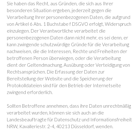
Sie haben das Recht, aus Gründen, die sich aus Ihrer
besonderen Situation ergeben, jederzeit gegen die
Verarbeitung Ihrer personenbezogenen Daten, die aufgrund
von Artikel 6 Abs. 1 Buchstabe f DSGVO erfolgt, Widerspruch
einzulegen. Der Verantwortliche verarbeitet die
personenbezogenen Daten dann nicht mehr, es sei denn, er
kann zwingende schutzwürdige Gründe für die Verarbeitung
nachweisen, die die Interessen, Rechte und Freiheiten der
betroffenen Person überwiegen, oder die Verarbeitung
dient der Geltendmachung, Ausübung oder Verteidigung von
Rechtsansprüchen. Die Erfassung der Daten zur
Bereitstellung der Website und die Speicherung der
Protokolldateien sind für den Betrieb der Internetseite
zwingend erforderlich.
Sollten Betroffene annehmen, dass ihre Daten unrechtmäßig
verarbeitet wurden, können sie sich auch an die
Landesbeauftragte für Datenschutz und Informationsfreiheit
NRW, Kavalleriestr. 2-4, 40213 Düsseldorf, wenden.