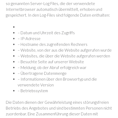
so genannten Server-Log Files, die der verwendete
Internetbrowser automatisch übermittelt, erhoben und
gespeichert. In den Log-Files sind folgende Daten enthalten:
– Datum und Uhrzeit des Zugriffs
– IP-Adresse
– Hostname des zugreifenden Rechners
– Website, von der aus die Website aufgerufen wurde
– Websites, die über die Website aufgerufen werden
– Besuchte Seite auf unserer Website
– Meldung, ob der Abruf erfolgreich war
– Übertragene Datenmenge
– Informationen über den Browsertyp und die
verwendete Version
– Betriebssystem
Die Daten dienen der Gewährleistung eines störungsfreien
Betriebs des Angebotes und sind bestimmten Personen nicht
zuordenbar. Eine Zusammenführung dieser Daten mit