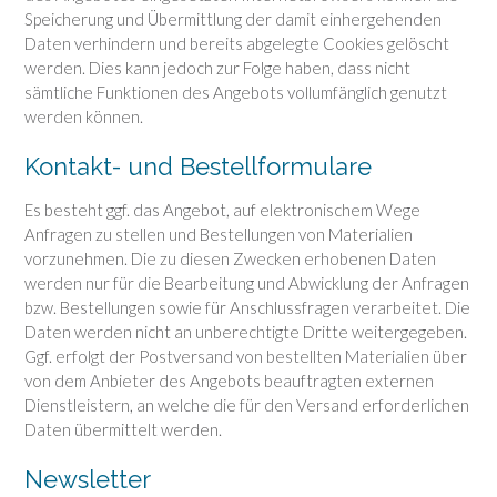
Speicherung und Übermittlung der damit einhergehenden
Daten verhindern und bereits abgelegte Cookies gelöscht
werden. Dies kann jedoch zur Folge haben, dass nicht
sämtliche Funktionen des Angebots vollumfänglich genutzt
werden können.
Kontakt- und Bestellformulare
Es besteht ggf. das Angebot, auf elektronischem Wege
Anfragen zu stellen und Bestellungen von Materialien
vorzunehmen. Die zu diesen Zwecken erhobenen Daten
werden nur für die Bearbeitung und Abwicklung der Anfragen
bzw. Bestellungen sowie für Anschlussfragen verarbeitet. Die
Daten werden nicht an unberechtigte Dritte weitergegeben.
Ggf. erfolgt der Postversand von bestellten Materialien über
von dem Anbieter des Angebots beauftragten externen
Dienstleistern, an welche die für den Versand erforderlichen
Daten übermittelt werden.
Newsletter