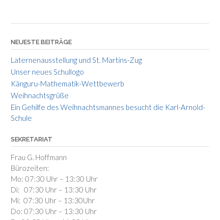
NEUESTE BEITRÄGE
Laternenausstellung und St. Martins-Zug
Unser neues Schullogo
Känguru-Mathematik-Wettbewerb
Weihnachtsgrüße
Ein Gehilfe des Weihnachtsmannes besucht die Karl-Arnold-
Schule
SEKRETARIAT
Frau G. Hoffmann
Bürozeiten:
Mo: 07:30 Uhr – 13:30 Uhr
Di: 07:30 Uhr – 13:30 Uhr
Mi: 07:30 Uhr – 13:30Uhr
Do: 07:30 Uhr – 13:30 Uhr