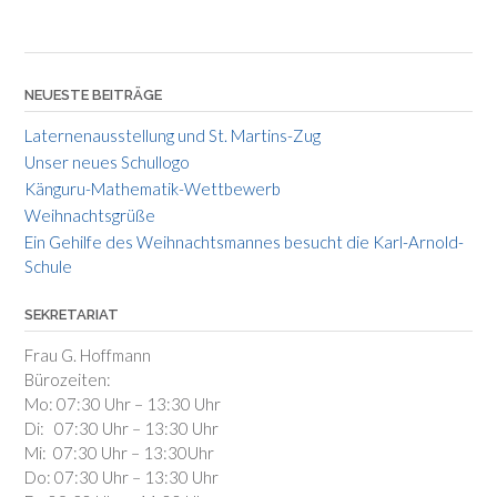
NEUESTE BEITRÄGE
Laternenausstellung und St. Martins-Zug
Unser neues Schullogo
Känguru-Mathematik-Wettbewerb
Weihnachtsgrüße
Ein Gehilfe des Weihnachtsmannes besucht die Karl-Arnold-
Schule
SEKRETARIAT
Frau G. Hoffmann
Bürozeiten:
Mo: 07:30 Uhr – 13:30 Uhr
Di: 07:30 Uhr – 13:30 Uhr
Mi: 07:30 Uhr – 13:30Uhr
Do: 07:30 Uhr – 13:30 Uhr