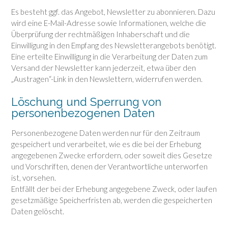
Es besteht ggf. das Angebot, Newsletter zu abonnieren. Dazu
wird eine E-Mail-Adresse sowie Informationen, welche die
Überprüfung der rechtmäßigen Inhaberschaft und die
Einwilligung in den Empfang des Newsletterangebots benötigt.
Eine erteilte Einwilligung in die Verarbeitung der Daten zum
Versand der Newsletter kann jederzeit, etwa über den
„Austragen“-Link in den Newslettern, widerrufen werden.
Löschung und Sperrung von
personenbezogenen Daten
Personenbezogene Daten werden nur für den Zeitraum
gespeichert und verarbeitet, wie es die bei der Erhebung
angegebenen Zwecke erfordern, oder soweit dies Gesetze
und Vorschriften, denen der Verantwortliche unterworfen
ist, vorsehen.
Entfällt der bei der Erhebung angegebene Zweck, oder laufen
gesetzmäßige Speicherfristen ab, werden die gespeicherten
Daten gelöscht.