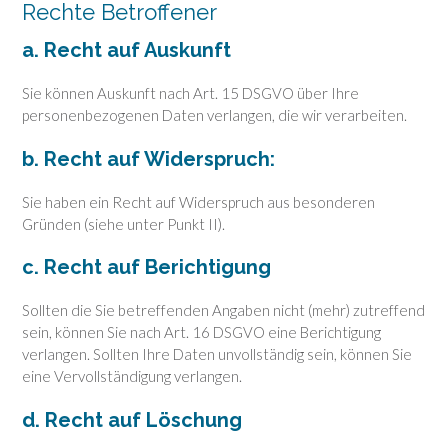
Rechte Betroffener
a. Recht auf Auskunft
Sie können Auskunft nach Art. 15 DSGVO über Ihre
personenbezogenen Daten verlangen, die wir verarbeiten.
b. Recht auf Widerspruch:
Sie haben ein Recht auf Widerspruch aus besonderen
Gründen (siehe unter Punkt II).
c. Recht auf Berichtigung
Sollten die Sie betreffenden Angaben nicht (mehr) zutreffend
sein, können Sie nach Art. 16 DSGVO eine Berichtigung
verlangen. Sollten Ihre Daten unvollständig sein, können Sie
eine Vervollständigung verlangen.
d. Recht auf Löschung