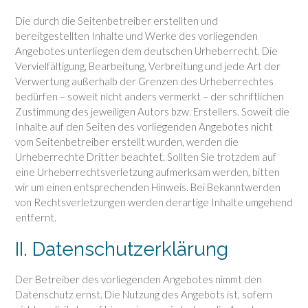
Die durch die Seitenbetreiber erstellten und
bereitgestellten Inhalte und Werke des vorliegenden
Angebotes unterliegen dem deutschen Urheberrecht. Die
Vervielfältigung, Bearbeitung, Verbreitung und jede Art der
Verwertung außerhalb der Grenzen des Urheberrechtes
bedürfen – soweit nicht anders vermerkt – der schriftlichen
Zustimmung des jeweiligen Autors bzw. Erstellers. Soweit die
Inhalte auf den Seiten des vorliegenden Angebotes nicht
vom Seitenbetreiber erstellt wurden, werden die
Urheberrechte Dritter beachtet. Sollten Sie trotzdem auf
eine Urheberrechtsverletzung aufmerksam werden, bitten
wir um einen entsprechenden Hinweis. Bei Bekanntwerden
von Rechtsverletzungen werden derartige Inhalte umgehend
entfernt.
II. Datenschutzerklärung
Der Betreiber des vorliegenden Angebotes nimmt den
Datenschutz ernst. Die Nutzung des Angebots ist, sofern