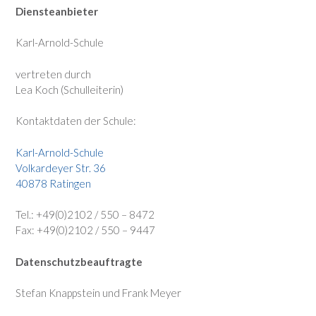
Diensteanbieter
Karl-Arnold-Schule
vertreten durch
Lea Koch (Schulleiterin)
Kontaktdaten der Schule:
Karl-Arnold-Schule
Volkardeyer Str. 36
40878 Ratingen
Tel.: +49(0)2102 / 550 – 8472
Fax: +49(0)2102 / 550 – 9447
Datenschutzbeauftragte
Stefan Knappstein und Frank Meyer