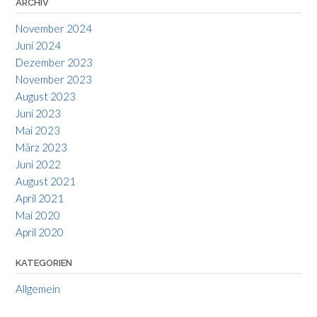
ARCHIV
November 2024
Juni 2024
Dezember 2023
November 2023
August 2023
Juni 2023
Mai 2023
März 2023
Juni 2022
August 2021
April 2021
Mai 2020
April 2020
KATEGORIEN
Allgemein