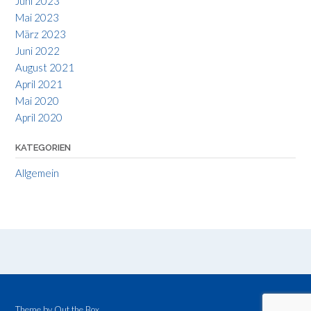
Juni 2023
Mai 2023
März 2023
Juni 2022
August 2021
April 2021
Mai 2020
April 2020
KATEGORIEN
Allgemein
Theme by
Out the Box