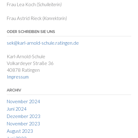
Frau Lea Koch
(Schulleiterin)
Frau Astrid Rieck (
Konrektorin)
ODER SCHREIBEN SIE UNS
sek@karl-arnold-schule.ratingen.de
Karl-Arnold-Schule
Volkardeyer Straße 36
40878 Ratingen
Impressum
ARCHIV
November 2024
Juni 2024
Dezember 2023
November 2023
August 2023