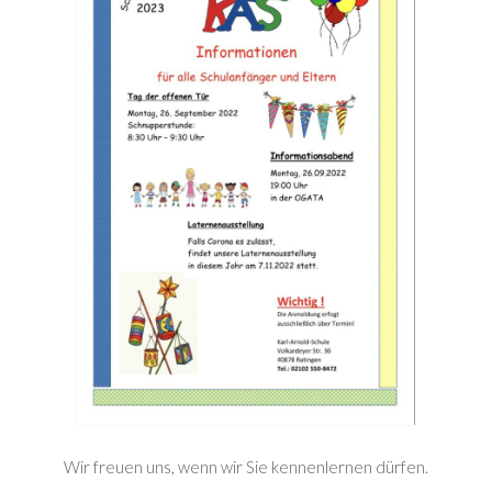
Wir freuen uns, wenn wir Sie kennenlernen dürfen.