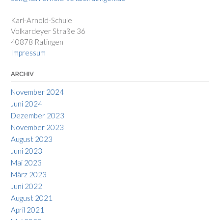
Karl-Arnold-Schule
Volkardeyer Straße 36
40878 Ratingen
Impressum
ARCHIV
November 2024
Juni 2024
Dezember 2023
November 2023
August 2023
Juni 2023
Mai 2023
März 2023
Juni 2022
August 2021
April 2021